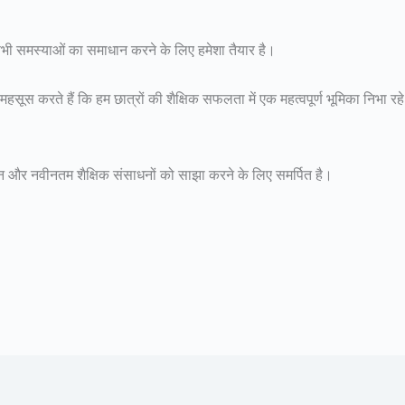
सभी समस्याओं का समाधान करने के लिए हमेशा तैयार है।
सूस करते हैं कि हम छात्रों की शैक्षिक सफलता में एक महत्वपूर्ण भूमिका निभा रहे
संधान और नवीनतम शैक्षिक संसाधनों को साझा करने के लिए समर्पित है।