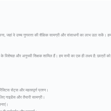
ना, जहां वे उच्च गुणवत्ता की शैक्षिक सामग्री और संसाधनों का लाभ उठा सकें। हम 
ं के विशेषज्ञ और अनुभवी शिक्षक शामिल हैं। हम सभी का एक ही लक्ष्य है: छात्रों 
रैक्टिस सेट्स और महत्वपूर्ण प्रश्न।
के लिए गाइडेंस और तैयारी सामग्री।
चनाएं।