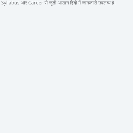
bus और Career से जुड़ी आसान हिंदी में जानकारी उपलब्ध है।