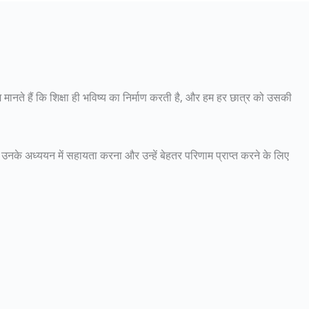
मानते हैं कि शिक्षा ही भविष्य का निर्माण करती है, और हम हर छात्र को उसकी
को उनके अध्ययन में सहायता करना और उन्हें बेहतर परिणाम प्राप्त करने के लिए