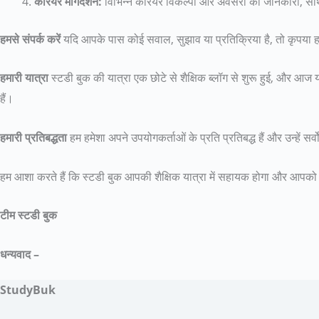
कैरियर मार्गदर्शन:
विभिन्न करियर विकल्पों और अवसरों की जानकारी, साथ 
हमसे संपर्क करें
यदि आपके पास कोई सवाल, सुझाव या प्रतिक्रिया है, तो कृपया ह
हमारी यात्रा
स्टडी बुक की यात्रा एक छोटे से शैक्षिक ब्लॉग से शुरू हुई, और आज य
हैं।
हमारी प्रतिबद्धता
हम हमेशा अपने उपयोगकर्ताओं के प्रति प्रतिबद्ध हैं और उन्हें स
हम आशा करते हैं कि स्टडी बुक आपकी शैक्षिक यात्रा में सहायक होगा और आपको अपन
टीम स्टडी बुक
धन्यवाद –
StudyBuk