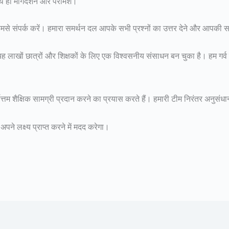
ही मार्गदर्शन और परामर्श।
मसे संपर्क करें। हमारा समर्थन दल आपके सभी प्रश्नों का उत्तर देने और आपकी 
ह लाखों छात्रों और शिक्षकों के लिए एक विश्वसनीय संसाधन बन चुका है। हम गर्व मह
र्वोत्तम शैक्षिक सामग्री प्रदान करने का प्रयास करते हैं। हमारी टीम निरंतर अनु
े लक्ष्य प्राप्त करने में मदद करेगा।