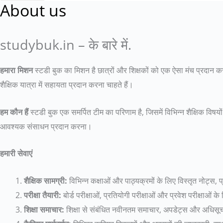
About us
studybuk.in – के बारे में.
हमारा मिशन
स्टडी बुक का मिशन है छात्रों और शिक्षकों को एक ऐसा मंच प्रदान कर
शैक्षिक यात्रा में सहायता प्रदान करना चाहते हैं।
हम कौन हैं
स्टडी बुक एक समर्पित टीम का परिणाम है, जिसमें विभिन्न शैक्षिक विषयो
आवश्यक संसाधन प्रदान करना।
हमारी सेवाएं
शैक्षिक सामग्री:
विभिन्न कक्षाओं और पाठ्यक्रमों के लिए विस्तृत नोट्स, प्
परीक्षा तैयारी:
बोर्ड परीक्षाओं, प्रतियोगी परीक्षाओं और प्रवेश परीक्षाओं 
शिक्षा समाचार:
शिक्षा से संबंधित नवीनतम समाचार, अपडेट्स और अधिसू