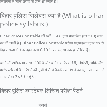
सिलेबस से किस तरीके से प्र्शन आ सकते है।
बिहार पुलिस सिलेबस क्या है (What is bihar
police syllabus )
Bihar Police Constable की भर्ती CSBC द्वारा माध्यमिक (कक्षा 10) स्तर
पर की जाती है।
Bihar Police
Constable परीक्षा पाठ्यक्रम मुख्य रूप से
बिहार राज्य बोर्ड के तहत कक्षा 6-10 के पाठ्यक्रम तक ही सीमित है।
अंकों की अधिकतम संख्या 100 है और अनिवार्य विषय
हिंदी, अंग्रेजी, जीके और
करंट अफेयर्स
हैं। विषयों की सूची में से दो वैकल्पिक विषयों को चुना जा सकता है।
समय सीमा 2 घंटे दी गई है।
बिहार पुलिस कांस्टेबल लिखित परीक्षा पैटर्न
प्रश्नो