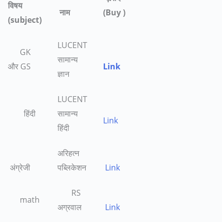
विषय
नाम
(Buy )
(subject)
LUCENT
GK
सामान्य
और GS
Link
ज्ञान
LUCENT
हिंदी
सामान्य
Link
हिंदी
अरिहत्न
अंग्रेजी
पब्लिकेशन
Link
RS
math
अग्रवाल
Link