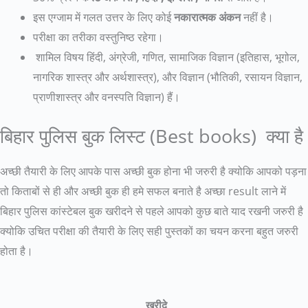
इस एग्जाम में गलत उत्तर के लिए कोई
नकारात्मक अंकन
नहीं है।
परीक्षा का तरीका वस्तुनिष्ठ रहेगा।
शामिल विषय हिंदी, अंग्रेजी, गणित, सामाजिक विज्ञान (इतिहास, भूगोल,
नागरिक शास्त्र और अर्थशास्त्र), और विज्ञान (भौतिकी, रसायन विज्ञान,
प्राणीशास्त्र और वनस्पति विज्ञान) हैं।
बिहार पुलिस बुक लिस्ट (Best books) क्या है
अच्छी तैयारी के लिए आपके पास अच्छी बुक होना भी जरुरी है क्योकि आपको पड़ना
तो किताबों से ही और अच्छी बुक ही हमे सफल बनाते है अच्छा result लाने में
बिहार पुलिस कांस्टेबल बुक खरीदने से पहले आपको कुछ बाते याद रखनी जरुरी है
क्योकि उचित परीक्षा की तैयारी के लिए सही पुस्तकों का चयन करना बहुत जरुरी
होता है।
ख़रीदे