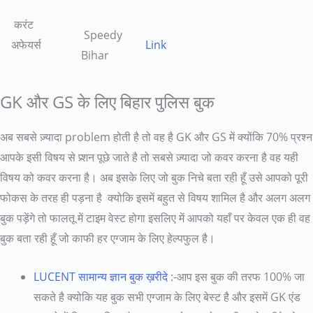
करंट
Speedy
अफेयर्स
Link
Bihar
GK और GS के लिए बिहार पुलिस बुक
अब सबसे ज़्यादा problem होती है तो वह है GK और GS में क्योंकि 70% प्रश्न
आपके इसी विषय से प्र्शन पूछे जाते है तो सबसे ज़्यादा जो कवर करना है वह यही
विषय को कवर करना है। अब इसके लिए जो बुक निचे बता रही हूँ उसे आपको पूरी
फोकस के तरह ही पड़ना है क्योकि इसमें बहुत से विषय शामिल है और अलग अलग
बुक पड़ेंगे तो फालतू में टाइम वेस्ट होगा इसलिए में आपको यहाँ पर केवल एक ही वह
बुक बता रही हूँ जो काफी हर एग्जाम के लिए हेल्पफुल है।
LUCENT सामान्य ज्ञान बुक ख़रीदे
:-आप इस बुक की तरफ 100% जा
सकते है क्योकि यह बुक सभी एग्जाम के लिए बेस्ट है और इसमें GK एंड