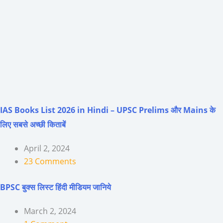
IAS Books List 2026 in Hindi – UPSC Prelims और Mains के
लिए सबसे अच्छी किताबें
April 2, 2024
23 Comments
BPSC बुक्स लिस्ट हिंदी मीडियम जानिये
March 2, 2024