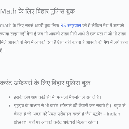
Math के लिए बिहार पुलिस बुक
math के लिए सबसे अच्छी बुक सिर्फ
RS अग्रवाल
की है लेकिन मैथ में आपको
ज़्यादा टाइम नहीं देना है जब भी आपको टाइम मिले आधे से एक घंटा में जो भी टाइम
मिले आपको वो मैथ में आपको देना है ऐसा नहीं करना है आपको की मैथ में लगे रहना
है।
करंट अफेयर्स के लिए बिहार पुलिस बुक
इसके लिए आप कोई सी भी मन्थली मैगजीन ले सकते है।
यूट्यूब के माध्यम से भी करंट अफेयर्स की तैयारी कर सकते है। बहुत से
चैनल है जो अच्छा मटेरियल प्रोवाइड करते है जैसे यूटूबेर – indian
sherni यहाँ पर आपको करंट अफेयर्स मिलता रहेगा।