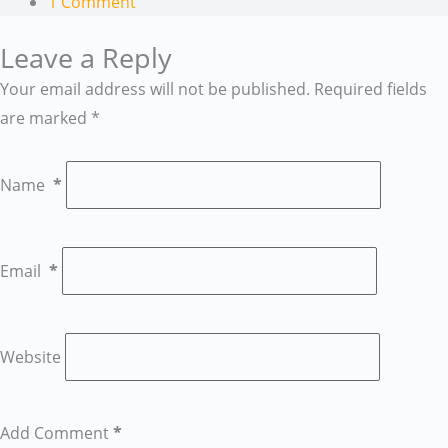
1 Comment
Leave a Reply
Your email address will not be published.
Required fields
are marked
*
Name
*
Email
*
Website
Add Comment
*