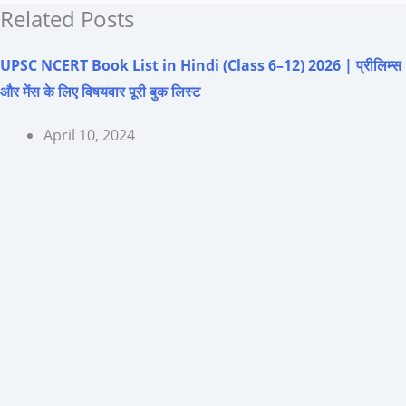
Related Posts
UPSC NCERT Book List in Hindi (Class 6–12) 2026 | प्रीलिम्स
और मेंस के लिए विषयवार पूरी बुक लिस्ट
April 10, 2024