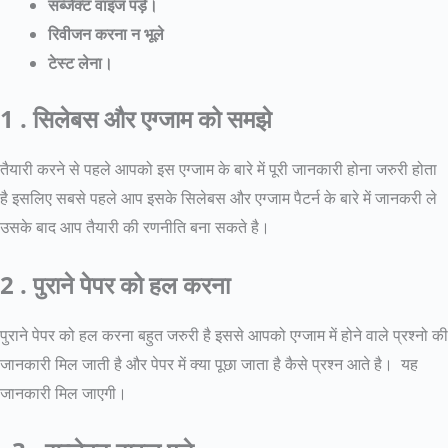
सब्जेक्ट वाइज पड़े।
रिवीजन करना न भूले
टेस्ट लेना।
1 . सिलेबस और एग्जाम को समझे
तैयारी करने से पहले आपको इस एग्जाम के बारे में पूरी जानकारी होना जरुरी होता
है इसलिए सबसे पहले आप इसके सिलेबस और एग्जाम पैटर्न के बारे में जानकरी ले
उसके बाद आप तैयारी की रणनीति बना सकते है।
2 . पुराने पेपर को हल करना
पुराने पेपर को हल करना बहुत जरुरी है इससे आपको एग्जाम में होने वाले प्रश्नो की
जानकारी मिल जाती है और पेपर में क्या पूछा जाता है कैसे प्रश्न आते है। यह
जानकारी मिल जाएगी।