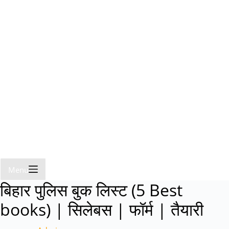
Menu
बिहार पुलिस बुक लिस्ट (5 Best
books) | सिलेबस | फॉर्म | तैयारी