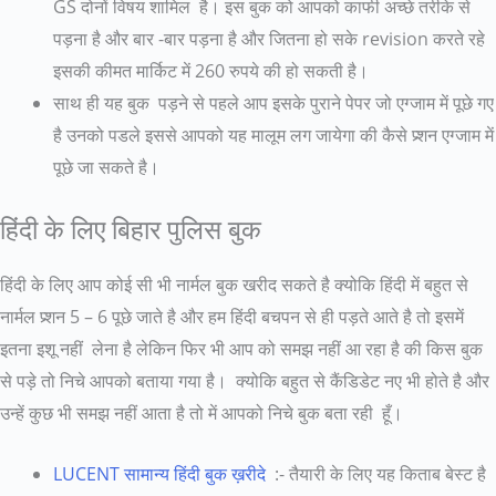
GS दोनों विषय शामिल है। इस बुक को आपको काफी अच्छे तरीके से
पड़ना है और बार -बार पड़ना है और जितना हो सके revision करते रहे
इसकी कीमत मार्किट में
260 रुपये की हो सकती है।
साथ ही यह बुक पड़ने से पहले आप इसके पुराने पेपर जो एग्जाम में पूछे गए
है उनको पडले इससे आपको यह मालूम लग जायेगा की कैसे प्र्शन एग्जाम में
पूछे जा सकते है।
हिंदी के लिए बिहार पुलिस बुक
हिंदी के लिए आप कोई सी भी नार्मल बुक खरीद सकते है क्योकि हिंदी में बहुत से
नार्मल प्र्शन 5 – 6 पूछे जाते है और हम हिंदी बचपन से ही पड़ते आते है तो इसमें
इतना इशू नहीं लेना है लेकिन फिर भी आप को समझ नहीं आ रहा है की किस बुक
से पड़े तो निचे आपको बताया गया है। क्योकि बहुत से कैंडिडेट नए भी होते है और
उन्हें कुछ भी समझ नहीं आता है तो में आपको निचे बुक बता रही हूँ।
LUCENT सामान्य हिंदी बुक ख़रीदे
:- तैयारी के लिए यह किताब बेस्ट है