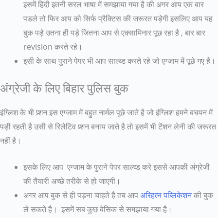
इसमें हिंदी इतनी सरल भाषा में समझाया गया है की अगर आप एक बार
पडले तो फिर आप को सिर्फ प्रैक्टिस की जरूरत पड़ेगी इसलिए आप यह
बुक पड़े उतना ही पड़े जितना आप से एक्सामिनार पूछ रहा है , बार बार
revision करते रहे।
इसी के साथ पुराने पेपर भी आप साल्व्ड करते रहे जो एग्जाम में पूछे गए है।
अंग्रेजी के लिए बिहार पुलिस बुक
इंग्लिश के भी प्र्शन इस एग्जाम में बहुत नार्मल पूछे जाते है जो इंग्लिश हमने बचपन में
पड़ी रहती है उसी से रिलेटिव प्र्शन बनाय जाते है तो इसमें भी टेंशन लेनी की जरूरत
नहीं है।
इसके लिए आप एग्जाम के पुराने पेपर साल्व्ड करे इससे आपकी अंग्रेजी
की तैयारी अच्छे तरीके से हो जाएगी।
अगर आप बुक से ही पड़ना चाहते है तब आप
अरिहत्न पब्लिकेशन
की बुक
ले सकते है। इसमें सब कुछ बेसिक से समझाया गया है।