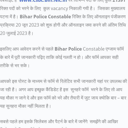
वेबसाइट है
Www.Csbc.Bih.Nic.In
पर विभिन्न पदों के लिए कुल
21391
रिक्त पदों को भरने के लिए कुल vacancy निकाली गयी है। जिसका मुख्यालय
पटना में है।
Bihar Police Constable
रिक्ति के लिए ऑनलाइन पंजीकरण
प्रक्रिया 20 जून 2023 को शुरू होगी और ऑनलाइन जमा करने की अंतिम तिथि
20 जुलाई 2023 है।
इसलिए आप आवेदन करने से पहले
Bihar Police
Constable एग्जाम फॉर्म
के बारे में पूरी जानकारी पढ़िए ताकि कोई गलती न हो। और फॉर्म आपका सही
तरीके से भर सके।
आपको इस पोस्ट के माध्यम से फॉर्म से रिलेटिव सभी जानकारी यहां पर उपलब्ध की
जा रही है। अगर आप इच्छुक कैंडिडेट है इस सुनहरे फॉर्म भरने के लिए तो आप
यह मौका न जाने दे और इस फॉर्म को भरे और तैयारी में जुट जाय क्योकि बार – बार
यह सुनहरा मौका नहीं मिलता है।
सबसे पहले हम इसके सिलेबस और पैटर्न के बारे में जानेंगे समझेंगे की आखिर