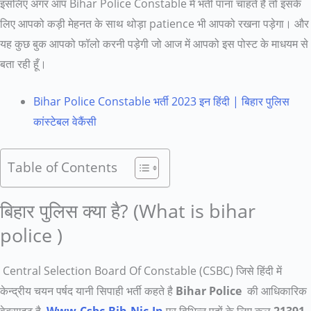
इसलिए अगर आप Bihar Police Constable में भर्ती पाना चाहते है तो इसके
लिए आपको कड़ी मेहनत के साथ थोड़ा patience भी आपको रखना पड़ेगा। और
यह कुछ बुक आपको फॉलो करनी पड़ेगी जो आज में आपको इस पोस्ट के माधयम से
बता रही हूँ।
Bihar Police Constable भर्ती 2023 इन हिंदी | बिहार पुलिस
कांस्टेबल वेकैंसी
Table of Contents
बिहार पुलिस क्या है? (What is bihar
police )
Central Selection Board Of Constable (CSBC) जिसे हिंदी में
केन्द्रीय चयन पर्षद यानी सिपाही भर्ती कहते है
Bihar Police
की आधिकारिक