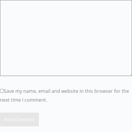
Save my name, email and website in this browser for the
next time I comment.
Post Comment