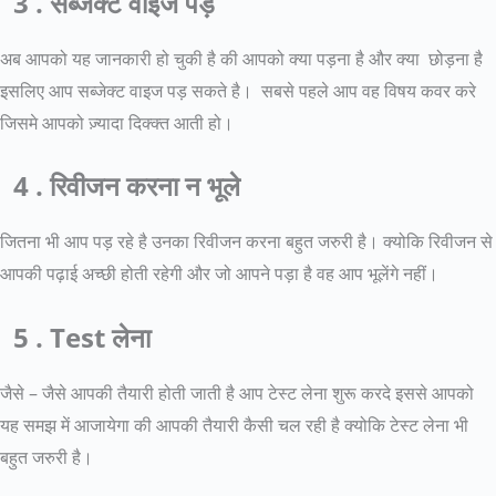
3 . सब्जेक्ट वाइज पड़े
अब आपको यह जानकारी हो चुकी है की आपको क्या पड़ना है और क्या छोड़ना है
इसलिए आप सब्जेक्ट वाइज पड़ सकते है। सबसे पहले आप वह विषय कवर करे
जिसमे आपको ज़्यादा दिक्क्त आती हो।
4 .
रिवीजन करना न भूले
जितना भी आप पड़ रहे है उनका रिवीजन करना बहुत जरुरी है। क्योकि रिवीजन से
आपकी पढ़ाई अच्छी होती रहेगी और जो आपने पड़ा है वह आप भूलेंगे नहीं।
5 . Test लेना
जैसे – जैसे आपकी तैयारी होती जाती है आप टेस्ट लेना शुरू करदे इससे आपको
यह समझ में आजायेगा की आपकी तैयारी कैसी चल रही है क्योकि टेस्ट लेना भी
बहुत जरुरी है।