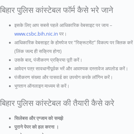
बिहार पुलिस कांस्टेबल फॉर्म कैसे भरे जाने
इसके लिए आप सबसे पहले आधिकारिक वेबसाइट पर जाय –
www.csbc.bih.nic.in
पर।
आधिकारिक वेबसाइट के होमपेज पर “रिक्रूटमेंट” विकल्प पर क्लिक करें
(लिंक जल्द ही सक्रिय होगा)
उसके बाद, पंजीकरण प्रक्रिया पूरी करें।
आवेदन पत्र सावधानीपूर्वक भरें और आवश्यक दस्तावेज अपलोड करें।
पंजीकरण संख्या और पासवर्ड का उपयोग करके लॉगिन करें।
भुगतान ऑनलाइन माध्यम से करें।
बिहार पुलिस कांस्टेबल की तैयारी कैसे करे
सिलेबस और एग्जाम को समझे
पुराने पेपर को हल करना ।