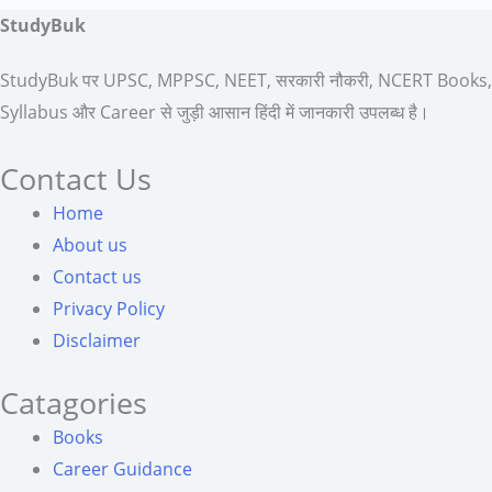
StudyBuk
StudyBuk पर UPSC, MPPSC, NEET, सरकारी नौकरी, NCERT Books,
Syllabus और Career से जुड़ी आसान हिंदी में जानकारी उपलब्ध है।
Contact Us
Home
About us
Contact us
Privacy Policy
Disclaimer
Catagories
Books
Career Guidance