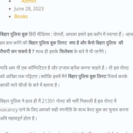
Admin
June 28, 2023
Books
बिहार पुलिस बुक
हिंदी मीडियम : दोस्तों, आपका हमारे इस ब्लॉग में स्वागत हैं। आज
हम बात करेंगे की
बिहार पुलिस बुक लिस्ट
क्या है और कैसे बिहार पुलिस की
तैयारी कर सकते है ?
साथ ही इसके
सिलेबस
के बारे में भी जानेंगे।
यादि आप भी एक कॉम्पिटिटर है और एग्जाम क्रैक करना चाहते है। तो इस पोस्ट
को आखिर तक पढ़िएगा।क्योंकि इसमें मैने
बिहार पुलिस बुक लिस्ट
रिसर्च करके
काफी सारे चीजों के बारे में बताया है।
बिहार पुलिस ने हाल ही मैं 21391 पोस्ट की भर्ती निकाली है इस पोस्ट में
vacancy पाने के लिए आपको सही रणनीति के साथ बेस्ट बुक का चुनाव करना
अति महत्वपूर्ण होता है।